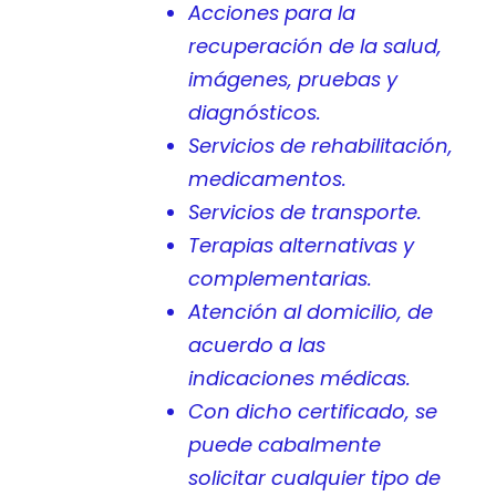
Acciones para la
recuperación de la salud,
imágenes, pruebas y
diagnósticos.
Servicios de rehabilitación,
medicamentos.
Servicios de transporte.
Terapias alternativas y
complementarias.
Atención al domicilio, de
acuerdo a las
indicaciones médicas.
Con dicho certificado, se
puede cabalmente
solicitar cualquier tipo de