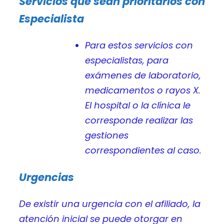
Servicios que sean prioritarios con
Especialista
Para estos servicios con
especialistas, para
exámenes de laboratorio,
medicamentos o rayos X.
El hospital o la clínica le
corresponde realizar las
gestiones
correspondientes al caso.
Urgencias
De existir una urgencia con el afiliado, la
atención inicial se puede otorgar en