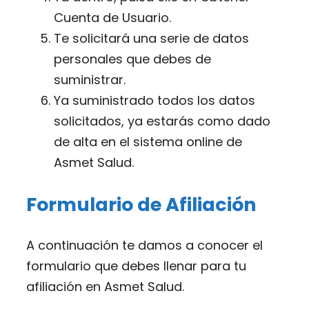
Cuenta de Usuario.
Te solicitará una serie de datos
personales que debes de
suministrar.
Ya suministrado todos los datos
solicitados, ya estarás como dado
de alta en el sistema online de
Asmet Salud.
Formulario de Afiliación
A continuación te damos a conocer el
formulario que debes llenar para tu
afiliación en Asmet Salud.