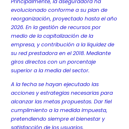
Principalmente, la aseguradora ha
evolucionado conforme a su plan de
reorganización, proyectado hasta el año
2026. En la gestión de recursos por
medio de la capitalización de la
empresa, y contribución a la liquidez de
su red prestadora en el 2018. Mediante
giros directos con un porcentaje
superior a la media del sector.
A la fecha se hayan ejecutado las
acciones y estrategias necesarias para
alcanzar las metas propuestas. Dar fiel
cumplimiento a la medida impuesta,
pretendiendo siempre el bienestar y
satisfacción de los usuarios.