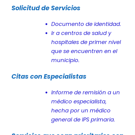
Solicitud de Servicios
Documento de identidad.
Ir a centros de salud y
hospitales de primer nivel
que se encuentren en el
municipio.
Citas con Especialistas
Informe de remisión a un
médico especialista,
hecha por un médico
general de IPS primaria.