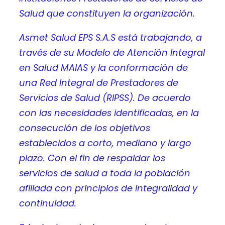
Salud que constituyen la organización.
Asmet Salud EPS S.A.S está trabajando, a
través de su Modelo de Atención Integral
en Salud MAIAS y la conformación de
una Red Integral de Prestadores de
Servicios de Salud (RIPSS). De acuerdo
con las necesidades identificadas, en la
consecución de los objetivos
establecidos a corto, mediano y largo
plazo. Con el fin de respaldar los
servicios de salud a toda la población
afiliada con principios de integralidad y
continuidad.