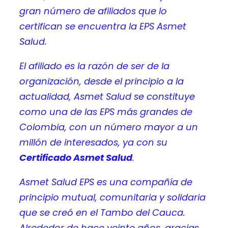
gran número de afiliados que lo
certifican se encuentra la EPS Asmet
Salud.
El afiliado es la razón de ser de la
organización, desde el principio a la
actualidad, Asmet Salud se constituye
como una de las EPS más grandes de
Colombia, con un número mayor a un
millón de interesados, ya con su
Certificado Asmet Salud
.
Asmet Salud EPS es una compañía de
principio mutual, comunitaria y solidaria
que se creó en el Tambo del Cauca.
Alrededor de hace veinte años, gracias