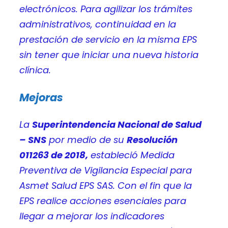
electrónicos. Para agilizar los trámites
administrativos, continuidad en la
prestación de servicio en la misma EPS
sin tener que iniciar una nueva historia
clínica.
Mejoras
La
Superintendencia Nacional de Salud
– SNS
por medio de su
Resolución
011263 de 2018,
estableció Medida
Preventiva de Vigilancia Especial para
Asmet Salud EPS SAS. Con el fin que la
EPS realice acciones esenciales para
llegar a mejorar los indicadores