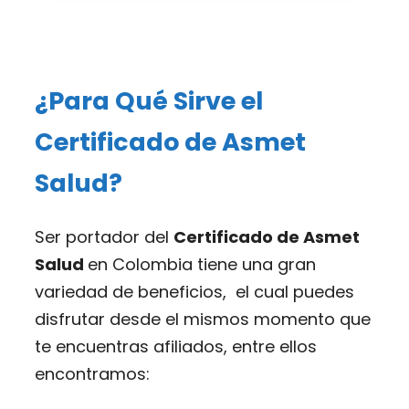
¿Para Qué Sirve el
Certificado de Asmet
Salud?
Ser portador del
Certificado de Asmet
Salud
en Colombia tiene una gran
variedad de beneficios, el cual puedes
disfrutar desde el mismos momento que
te encuentras afiliados, entre ellos
encontramos: