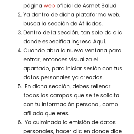
página
web
oficial de Asmet Salud.
Ya dentro de dicha plataforma web,
busca la sección de Afiliados.
Dentro de la sección, tan solo da clic
donde especifica Ingresa Aquí.
Cuando abra la nueva ventana para
entrar, entonces visualiza el
apartado, para iniciar sesión con tus
datos personales ya creados.
En dicha sección, debes rellenar
todos los campos que se te solicita
con tu información personal, como
afiliado que eres.
Ya culminada la emisión de datos
personales, hacer clic en donde dice