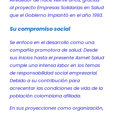
al proyecto Empresas Solidarias en Salud
que el Gobierno implantó en el año 1993.
Su compromiso social
Se enfoca en el desarrollo como una
compañía promotora de salud. Desde
sus inicios hasta el presente Asmet Salud
cumple una intensa labor en los temas
de responsabilidad social empresarial.
Debido a su contribución para
acrecentar las condiciones de vida de la
población colombiana afiliada.
En sus proyecciones como organización,