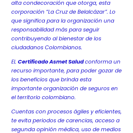
alta condecoración que otorga, esta
corporación “La Cruz de Belalcázar”. Lo
que significa para la organización una
responsabilidad más para seguir
contribuyendo al bienestar de los
ciudadanos Colombianos.
EL
Certificado Asmet Salud
conforma un
recurso importante, para poder gozar de
los beneficios que brinda esta
importante organización de seguros en
el territorio colombiano.
Cuentas con procesos ágiles y eficientes,
te evita periodos de carencias, acceso a
segunda opinión médica, uso de medios