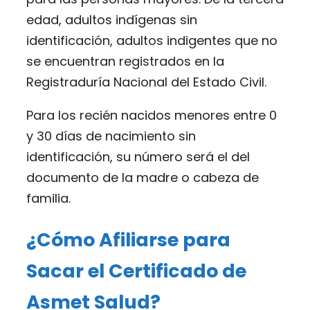
edad, adultos indígenas sin
identificación, adultos indigentes que no
se encuentran registrados en la
Registraduría Nacional del Estado Civil.
Para los recién nacidos menores entre 0
y 30 días de nacimiento sin
identificación, su número será el del
documento de la madre o cabeza de
familia.
¿Cómo Afiliarse para
Sacar el Certificado de
Asmet Salud?