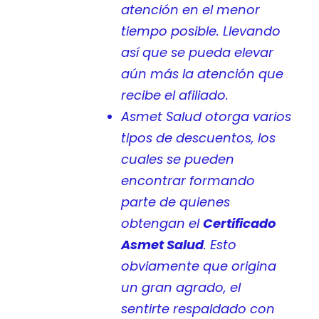
atención en el menor
tiempo posible. Llevando
así que se pueda elevar
aún más la atención que
recibe el afiliado.
Asmet Salud otorga varios
tipos de descuentos, los
cuales se pueden
encontrar formando
parte de quienes
obtengan el
Certificado
Asmet Salud
. Esto
obviamente que origina
un gran agrado, el
sentirte respaldado con