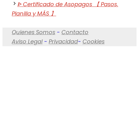
ᐈ Certificado de Asopagos 【 Pasos,
Planilla y MÁS 】
Quienes Somos
-
Contacto
Aviso Legal
-
Privacidad
-
Cookies