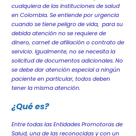
cualquiera de las instituciones de salud
en Colombia. Se entiende por urgencia
cuando se tiene peligro de vida, para su
debida atención no se requiere de
dinero, carnet de afiliación o contrato de
servicio. Igualmente, no se necesita la
solicitud de documentos adicionales. No
se debe dar atención especial a ningún
paciente en particular, todos deben
tener la misma atención.
¿Qué es?
Entre todas las Entidades Promotoras de
Salud, una de las reconocidas y con un