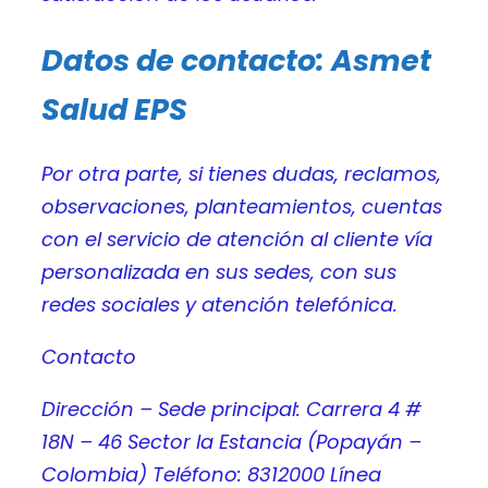
Datos de contacto: Asmet
Salud EPS
Por otra parte, si tienes dudas, reclamos,
observaciones, planteamientos, cuentas
con el servicio de atención al cliente vía
personalizada en sus sedes, con sus
redes sociales y atención telefónica.
Contacto
Dirección – Sede principal: Carrera 4 #
18N – 46 Sector la Estancia (Popayán –
Colombia) Teléfono: 8312000 Línea