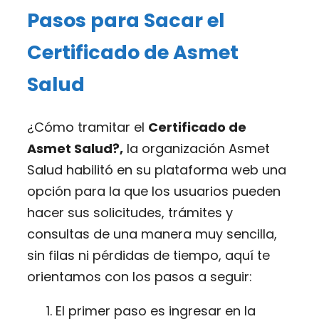
Pasos para Sacar el
Certificado de Asmet
Salud
¿Cómo tramitar el
Certificado de
Asmet Salud?,
la organización Asmet
Salud habilitó en su plataforma web una
opción para la que los usuarios pueden
hacer sus solicitudes, trámites y
consultas de una manera muy sencilla,
sin filas ni pérdidas de tiempo, aquí te
orientamos con los pasos a seguir:
El primer paso es ingresar en la