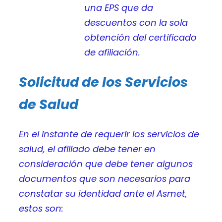
una EPS que da
descuentos con la sola
obtención del certificado
de afiliación.
Solicitud de los Servicios
de Salud
En el instante de requerir los servicios de
salud, el afiliado debe tener en
consideración que debe tener algunos
documentos que son necesarios para
constatar su identidad ante el Asmet,
estos son: