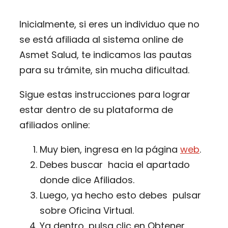
Inicialmente, si eres un individuo que no
se está afiliada al sistema online de
Asmet Salud, te indicamos las pautas
para su trámite, sin mucha dificultad.
Sigue estas instrucciones para lograr
estar dentro de su plataforma de
afiliados online:
Muy bien, ingresa en la página
web
.
Debes buscar hacia el apartado
donde dice Afiliados.
Luego, ya hecho esto debes pulsar
sobre Oficina Virtual.
Ya dentro, pulsa clic en Obtener