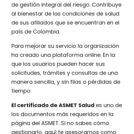
de gestión integral del riesgo. Contribuye
al bienestar de las condiciones de salud
de sus afiliados que se encuentran en el
país de Colombia.
Para mejorar su servicio la organización
ha creado una plataforma online. En la
que los usuarios pueden hacer sus
solicitudes, trámites y consultas de una
manera sencilla, y sin filas o pérdidas de
tiempo.
El certificado de ASMET Salud
es uno de
los documentos más requeridos en la
página del ASMET. Si no sabes cómo
gestionarlo, aquí te asesoramos como