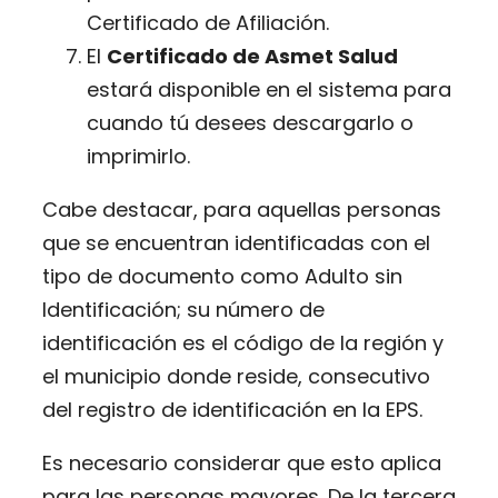
Certificado de Afiliación.
El
Certificado de Asmet Salud
estará disponible en el sistema para
cuando tú desees descargarlo o
imprimirlo.
Cabe destacar, para aquellas personas
que se encuentran identificadas con el
tipo de documento como Adulto sin
Identificación; su número de
identificación es el código de la región y
el municipio donde reside, consecutivo
del registro de identificación en la EPS.
Es necesario considerar que esto aplica
para las personas mayores. De la tercera