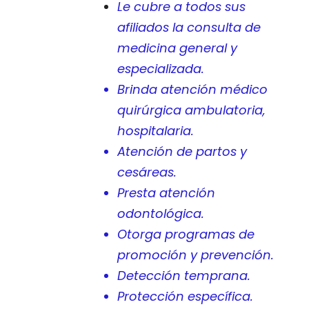
Le cubre a todos sus
afiliados la consulta de
medicina general y
especializada.
Brinda atención médico
quirúrgica ambulatoria,
hospitalaria.
Atención de partos y
cesáreas.
Presta atención
odontológica.
Otorga programas de
promoción y prevención.
Detección temprana.
Protección específica.