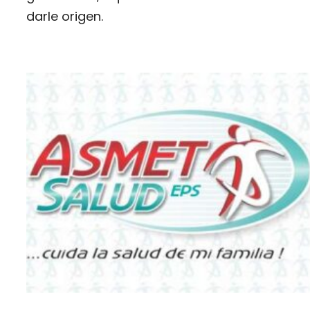
darle origen.