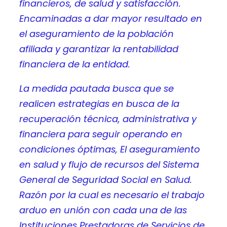
financieros, de salud y satisfacción.
Encaminadas a dar mayor resultado en
el aseguramiento de la población
afiliada y garantizar la rentabilidad
financiera de la entidad.
La medida pautada busca que se
realicen estrategias en busca de la
recuperación técnica, administrativa y
financiera para seguir operando en
condiciones óptimas, El aseguramiento
en salud y flujo de recursos del Sistema
General de Seguridad Social en Salud.
Razón por la cual es necesario el trabajo
arduo en unión con cada una de las
Instituciones Prestadoras de Servicios de