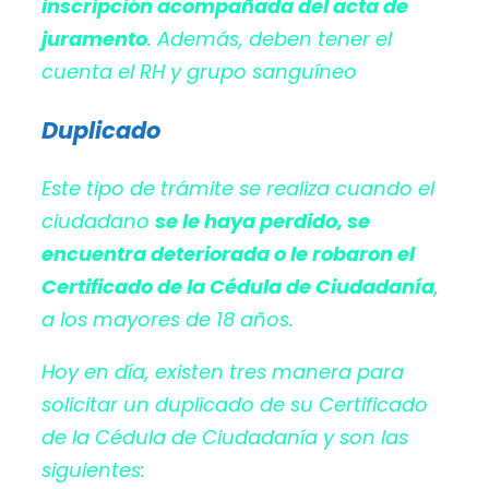
inscripción acompañada del acta de
juramento
. Además, deben tener el
cuenta el RH y grupo sanguíneo
Duplicado
Este tipo de trámite se realiza cuando el
ciudadano
se le haya perdido, se
encuentra deteriorada o le robaron el
Certificado de la Cédula de Ciudadanía
,
a los mayores de 18 años.
Hoy en día, existen tres manera para
solicitar un duplicado de su Certificado
de la Cédula de Ciudadanía y son las
siguientes: