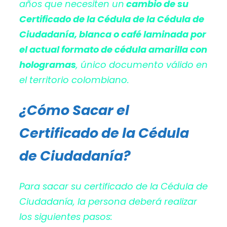
años que necesiten un
cambio de su
Certificado de la Cédula de la Cédula de
Ciudadanía, blanca o café laminada por
el actual formato de cédula amarilla con
hologramas
, único documento válido en
el territorio colombiano.
¿Cómo Sacar el
Certificado de la Cédula
de Ciudadanía?
Para sacar su certificado de la Cédula de
Ciudadanía, la persona deberá realizar
los siguientes pasos: