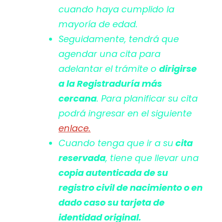
cuando haya cumplido la
mayoría de edad.
Seguidamente, tendrá que
agendar una cita para
adelantar el trámite o
dirigirse
a la Registraduría más
cercana
. Para planificar su cita
podrá ingresar en el siguiente
enlace.
Cuando tenga que ir a su
cita
reservada
, tiene que llevar una
copia autenticada de su
registro civil de nacimiento o en
dado caso su tarjeta de
identidad original.