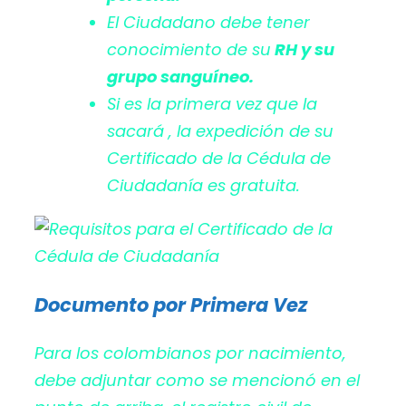
El Ciudadano debe tener
conocimiento de su
RH y su
grupo sanguíneo.
Si es la primera vez que la
sacará , la expedición de su
Certificado de la Cédula de
Ciudadanía es gratuita.
Documento por Primera Vez
Para los colombianos por nacimiento,
debe adjuntar como se mencionó en el