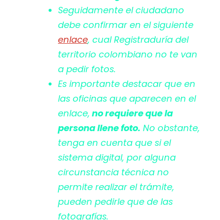
Seguidamente el ciudadano
debe confirmar en el siguiente
enlace
, cual Registraduría del
territorio colombiano no te van
a pedir fotos.
Es importante destacar que en
las oficinas que aparecen en el
enlace,
no requiere que la
persona llene foto.
No obstante,
tenga en cuenta que si el
sistema digital, por alguna
circunstancia técnica no
permite realizar el trámite,
pueden pedirle que de las
fotografías.