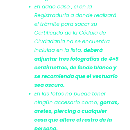
En dado caso , si en la
Registraduría a donde realizará
el trámite para sacar su
Certificado de la Cédula de
Ciudadanía no se encuentra
incluida en la lista,
deberá
adjuntar tres fotografías de 4×5
centímetros, de fondo blanco y
se recomienda que el vestuario
sea oscuro.
En las fotos no puede tener
ningún accesorio como;
gorras,
aretes, piercing o cualquier
cosa que altere el rostro de la
persona.