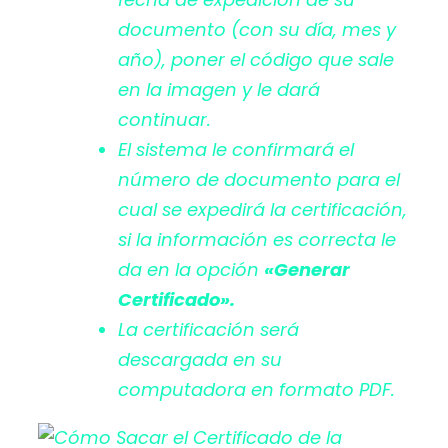
documento (con su día, mes y
año), poner el código que sale
en la imagen y le dará
continuar.
El sistema le confirmará el
número de documento para el
cual se expedirá la certificación,
si la información es correcta le
da en la opción
«Generar
Certificado».
La certificación será
descargada en su
computadora en formato PDF.