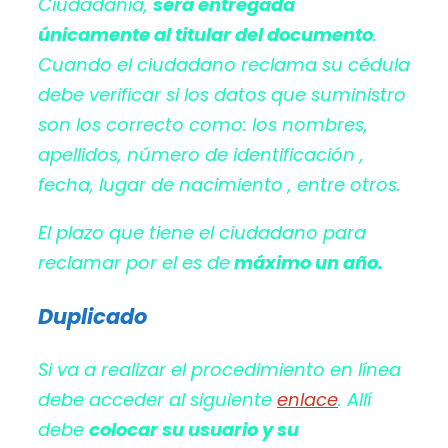
Ciudadanía,
será entregada
únicamente al titular del documento
.
Cuando el ciudadano reclama su cédula
debe verificar si los datos que suministro
son los correcto como: los nombres,
apellidos, número de identificación ,
fecha, lugar de nacimiento , entre otros.
El plazo que tiene el ciudadano para
reclamar por el es de
máximo un año.
Duplicado
Si va a realizar el procedimiento en línea
debe acceder al siguiente
enlace
. Allí
debe
colocar su usuario y su