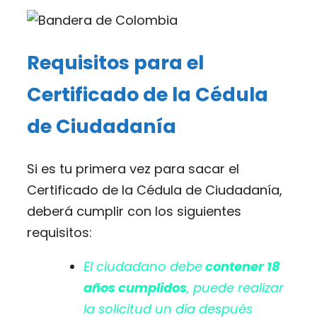
Requisitos para el
Certificado de la Cédula
de Ciudadanía
Si es tu primera vez para sacar el
Certificado de la Cédula de Ciudadanía,
deberá cumplir con los siguientes
requisitos:
El ciudadano debe
contener 18
años cumplidos
, puede realizar
la solicitud un día después