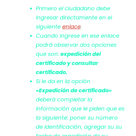
Primero el ciudadano debe
ingresar directamente en el
siguiente
enlace
.
Cuando ingrese en ese enlace
podrá observar dos opciones
que son:
expedición del
certificado y consultar
certificado.
Si le da en la opción
«Expedición de certificado»
deberá completar la
información que le piden que es
la siguiente: poner su número
de identificación, agregar su su
fecha de expedición de su