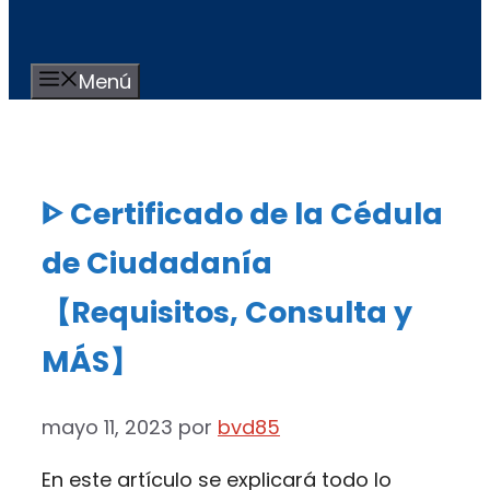
Menú
ᐈ Certificado de la Cédula
de Ciudadanía
【Requisitos, Consulta y
MÁS】
mayo 11, 2023
por
bvd85
En este artículo se explicará todo lo