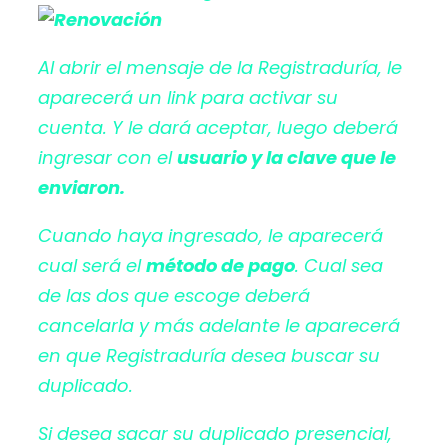
Al abrir el mensaje de la Registraduría, le
aparecerá un link para activar su
cuenta. Y le dará aceptar, luego deberá
ingresar con el
usuario y la clave que le
enviaron.
Cuando haya ingresado, le aparecerá
cual será el
método de pago
. Cual sea
de las dos que escoge deberá
cancelarla y más adelante le aparecerá
en que Registraduría desea buscar su
duplicado.
Si desea sacar su duplicado presencial,