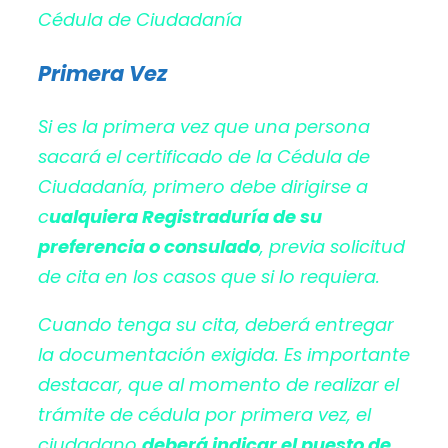
Primera Vez
Si es la primera vez que una persona
sacará el certificado de la Cédula de
Ciudadanía, primero debe dirigirse a
c
ualquiera Registraduría de su
preferencia o consulado
, previa solicitud
de cita en los casos que si lo requiera.
Cuando tenga su cita, deberá entregar
la documentación exigida. Es importante
destacar, que al momento de realizar el
trámite de cédula por primera vez, el
ciudadano
deberá indicar el puesto de