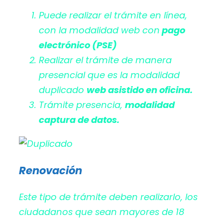
Puede realizar el trámite en línea,
con la modalidad web con
pago
electrónico (PSE)
Realizar el trámite de manera
presencial que es la modalidad
duplicado
web asistido en oficina.
Trámite presencia,
modalidad
captura de datos.
Renovación
Este tipo de trámite deben realizarlo, los
ciudadanos que sean mayores de 18