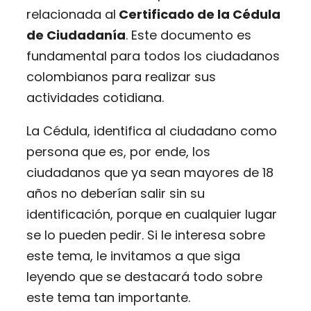
relacionada al
Certificado de la Cédula
de Ciudadanía
. Este documento es
fundamental para todos los ciudadanos
colombianos para realizar sus
actividades cotidiana.
La Cédula, identifica al ciudadano como
persona que es, por ende, los
ciudadanos que ya sean mayores de 18
años no deberían salir sin su
identificación, porque en cualquier lugar
se lo pueden pedir. Si le interesa sobre
este tema, le invitamos a que siga
leyendo que se destacará todo sobre
este tema tan importante.