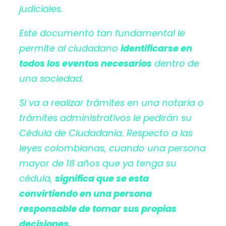
judiciales.
Este documento tan fundamental le
permite al ciudadano
identificarse en
todos los eventos necesarios
dentro de
una sociedad.
Si va a realizar trámites en una notaria o
trámites administrativos le pedirán su
Cédula de Ciudadanía. Respecto a las
leyes colombianas, cuando una persona
mayor de 18 años que ya tenga su
cédula,
significa que se esta
convirtiendo en una persona
responsable de tomar sus propias
decisiones.