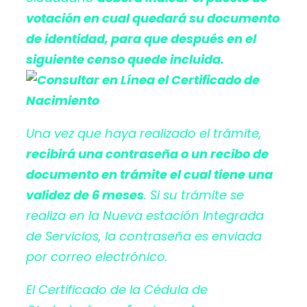
votación en cual quedará su documento
de identidad, para que después en el
siguiente censo quede incluida.
Una vez que haya realizado el trámite,
recibirá una contraseña o un recibo de
documento en trámite el cual tiene una
validez de 6 meses
. Si su trámite se
realiza en la Nueva estación Integrada
de Servicios, la contraseña es enviada
por correo electrónico.
El Certificado de la Cédula de