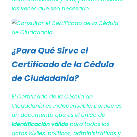
las veces que sea necesario.
¿Para Qué Sirve el
Certificado de la Cédula
de Ciudadanía?
El Certificado de la Cédula de
Ciudadanía es indispensable, porque es
un documento que es el único de
identificación válido
para todos los
actos civiles, políticos, administrativos y