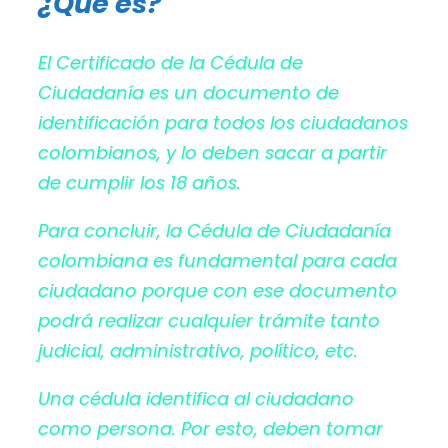
¿Qué es?
El Certificado de la Cédula de
Ciudadanía es un documento de
identificación para todos los ciudadanos
colombianos, y lo deben sacar a partir
de cumplir los 18 años.
Para concluir, la Cédula de Ciudadanía
colombiana es fundamental para cada
ciudadano porque con ese documento
podrá realizar cualquier trámite tanto
judicial, administrativo, político, etc.
Una cédula identifica al ciudadano
como persona. Por esto, deben tomar