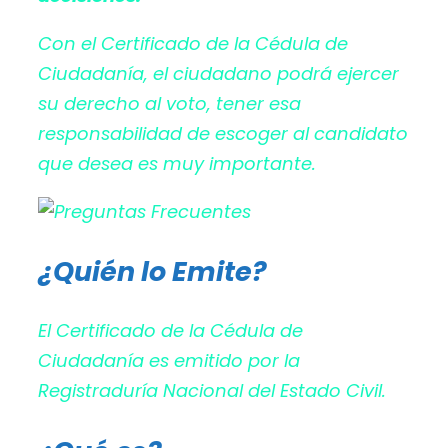
Con el Certificado de la Cédula de
Ciudadanía, el ciudadano podrá ejercer
su derecho al voto, tener esa
responsabilidad de escoger al candidato
que desea es muy importante.
¿Quién lo Emite?
El Certificado de la Cédula de
Ciudadanía es emitido por la
Registraduría Nacional del Estado Civil.