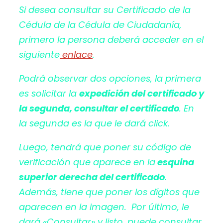
Si desea consultar su Certificado de la
Cédula de la Cédula de Ciudadanía,
primero la persona deberá acceder en el
siguiente
enlace
.
Podrá observar dos opciones, la primera
es solicitar la
expedición del certificado y
la segunda, consultar el certificado
. En
la segunda es la que le dará click.
Luego, tendrá que poner su código de
verificación que aparece en la
esquina
superior derecha del certificado
.
Además, tiene que poner los dígitos que
aparecen en la imagen. Por último, le
dará «Consultar» y listo, puede consultar