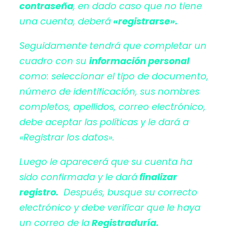
contraseña
, en dado caso que no tiene
una cuenta, deberá
«registrarse».
Seguidamente tendrá que completar un
cuadro con su
información personal
como: seleccionar el tipo de documento,
número de identificación, sus nombres
completos, apellidos, correo electrónico,
debe aceptar las políticas y le dará a
«Registrar los datos».
Luego le aparecerá que su cuenta ha
sido confirmada y le dará
finalizar
registro.
Después, busque su correcto
electrónico y debe verificar que le haya
un correo de la
Registraduría.