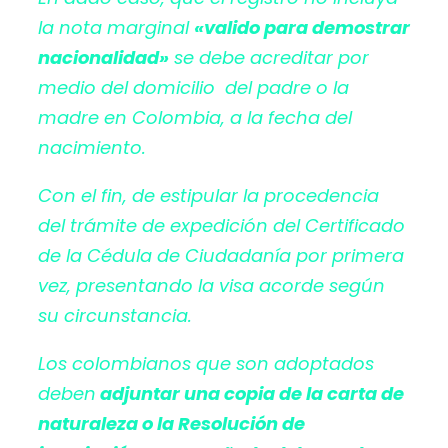
la nota marginal
«valido para demostrar
nacionalidad»
se debe acreditar por
medio del domicilio del padre o la
madre en Colombia, a la fecha del
nacimiento.
Con el fin, de estipular la procedencia
del trámite de expedición del Certificado
de la Cédula de Ciudadanía por primera
vez, presentando la visa acorde según
su circunstancia.
Los colombianos que son adoptados
deben
adjuntar una copia de la carta de
naturaleza o la Resolución de