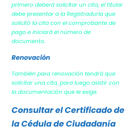
primero deberá solicitar un cita, el titular
debe presentar a la Registraduría que
solicitó la cita con el comprobante de
pago e iniciará el número de
documento.
Renovación
También para renovación tendrá que
solicitar una cita, para luego asistir con
la documentación que le exige.
Consultar el Certificado de
la Cédula de Ciudadanía